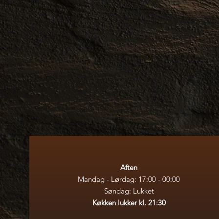
Aften
Mandag - Lørdag: 17:00 - 00:00​
Søndag: Lukket
Køkken lukker kl. 21:30